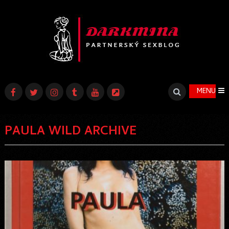
MENU
PAULA WILD ARCHIVE