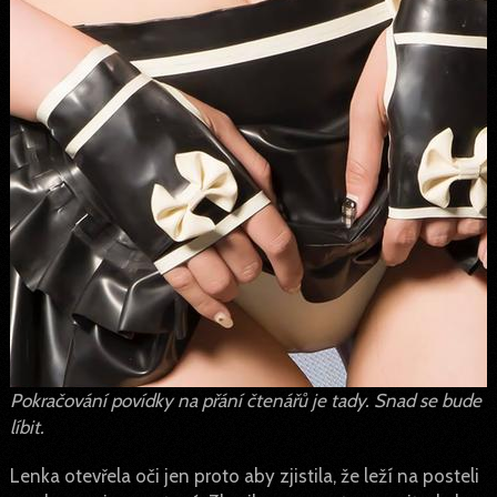
Pokračování povídky na přání čtenářů je tady. Snad se bude
líbit.
Lenka otevřela oči jen proto aby zjistila, že leží na posteli